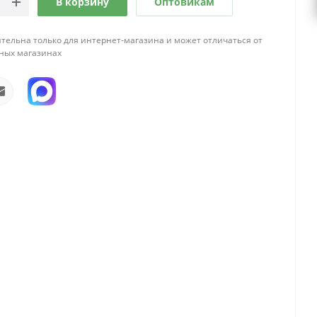
В корзину
Оптовикам
тельна только для интернет-магазина и может отличаться от
ных магазинах