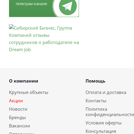
телеграм-канале
О компании
Помощь
Крупные объекты
Оплата и доставка
Акции
Контакты
Новости
Политика
конфиденциальност
Бренды
Условия оферты
Вакансии
Консультация