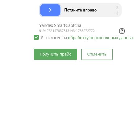
Я согласен на
обработку персональных данных
Отменить