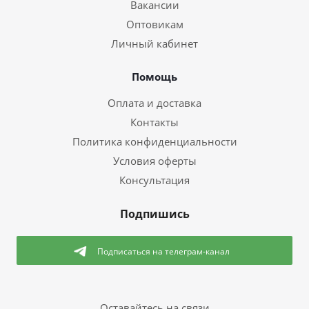
Вакансии
Оптовикам
Личный кабинет
Помощь
Оплата и доставка
Контакты
Политика конфиденциальности
Условия оферты
Консультация
Подпишись
Подписаться
на телеграм-канал
Оставайтесь на связи