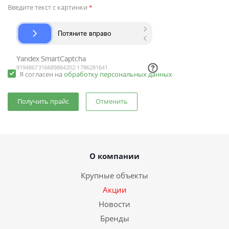
Введите текст с картинки
*
Я согласен на
обработку персональных данных
Отменить
О компании
Крупные объекты
Акции
Новости
Бренды