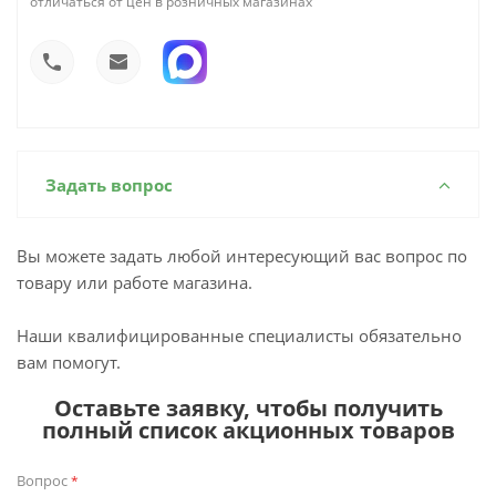
отличаться от цен в розничных магазинах
Задать вопрос
Вы можете задать любой интересующий вас вопрос по
товару или работе магазина.
Наши квалифицированные специалисты обязательно
вам помогут.
Оставьте заявку, чтобы получить
полный список акционных товаров
Вопрос
*