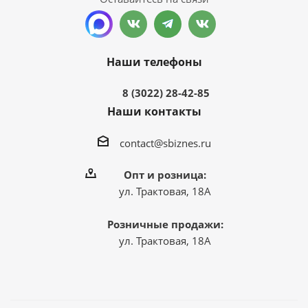
Наши телефоны
8 (3022) 28-42-85
Наши контакты
contact@sbiznes.ru
Опт и розница:
ул. Трактовая, 18А
Розничные продажи:
ул. Трактовая, 18А