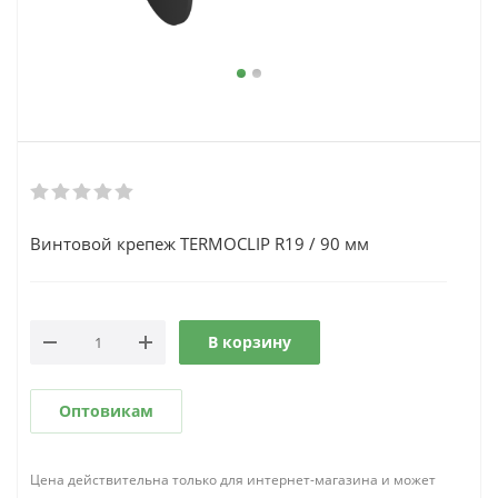
Винтовой крепеж TERMOCLIP R19 / 90 мм
В корзину
Оптовикам
Цена действительна только для интернет-магазина и может