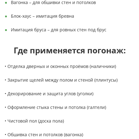
Вагонка – для обшивки стен и потолков
Блок-хаус – имитация бревна
Имитация бруса – для ровных стен под брус
Где применяется погонаж:
• Отделка дверных и оконных проёмов (наличники)
• Закрытие щелей между полом и стеной (плинтусы)
• Декорирование и защита углов (уголки)
• Оформление стыка стены и потолка (галтели)
• Чистовой пол (доска пола)
• Обшивка стен и потолков (вагонка)