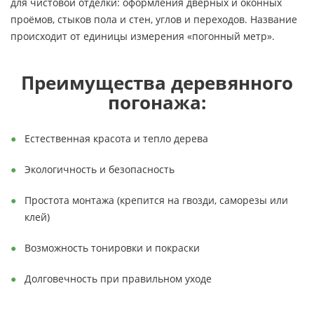
для чистовой отделки: оформления дверных и оконных
проёмов, стыков пола и стен, углов и переходов. Название
происходит от единицы измерения «погонный метр».
Преимущества деревянного
погонажа:
Естественная красота и тепло дерева
Экологичность и безопасность
Простота монтажа (крепится на гвозди, саморезы или
клей)
Возможность тонировки и покраски
Долговечность при правильном уходе