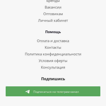
Бренды
Вакансии
Оптовикам
Личный кабинет
Помощь
Оплата и доставка
Контакты
Политика конфиденциальности
Условия оферты
Консультация
Подпишись
Подписаться
на телеграм-канал