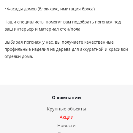
• Фасады домов (блок-хаус, имитация бруса)
Наши специалисты помогут вам подобрать погонаж под
ваш интерьер и материал стен/пола.
Выбирая погонаж у нас, вы получаете качественные
профильные изделия из дерева для аккуратной и красивой
отделки дома.
О компании
Крупные объекты
Акции
Новости