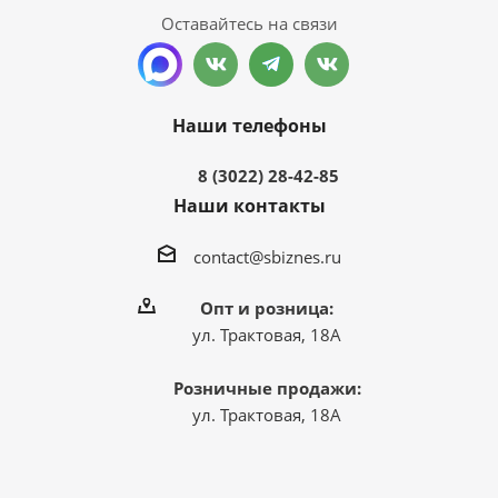
Оставайтесь на связи
Наши телефоны
8 (3022) 28-42-85
Наши контакты
contact@sbiznes.ru
Опт и розница:
ул. Трактовая, 18А
Розничные продажи:
ул. Трактовая, 18А