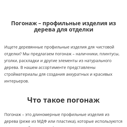
Погонаж – профильные изделия из
дерева для отделки
Ищете деревянные профильные изделия для чистовой
отделки? Мы предлагаем погонаж – наличники, плинтусы,
уголки, раскладки и другие элементы из натурального
дерева. В нашем ассортименте представлены
стройматериалы для создания аккуратных и красивых
интерьеров.
Что такое погонаж
Погонаж – это длиномерные профильные изделия из
дерева (реже из МДФ или пластика), которые используются