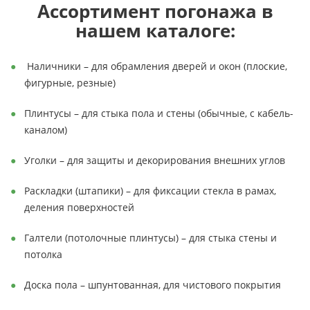
Ассортимент погонажа в
нашем каталоге:
Наличники – для обрамления дверей и окон (плоские,
фигурные, резные)
Плинтусы – для стыка пола и стены (обычные, с кабель-
каналом)
Уголки – для защиты и декорирования внешних углов
Раскладки (штапики) – для фиксации стекла в рамах,
деления поверхностей
Галтели (потолочные плинтусы) – для стыка стены и
потолка
Доска пола – шпунтованная, для чистового покрытия