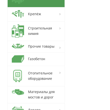
Крепёж
Строительная
химия
Прочие товары
Газобетон
Отопительное
оборудование
Материалы для
мостов и дорог
Дерево