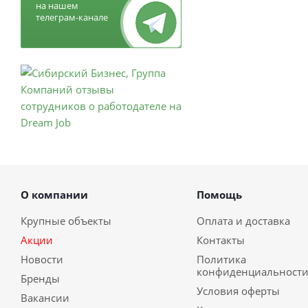
на нашем
телеграм-канале
О компании
Помощь
Крупные объекты
Оплата и доставка
Акции
Контакты
Новости
Политика
конфиденциальност
Бренды
Условия оферты
Вакансии