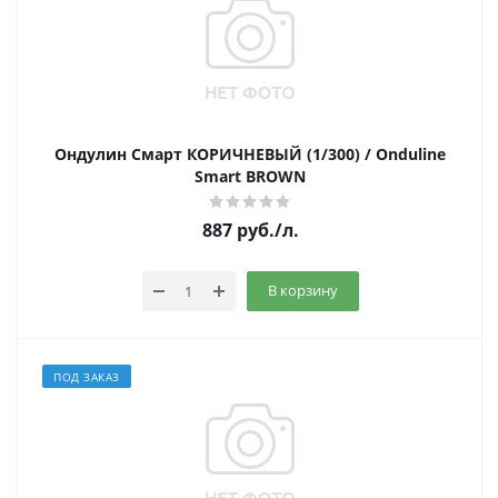
Ондулин Смарт КОРИЧНЕВЫЙ (1/300) / Onduline
Smart BROWN
887
руб.
/л.
В корзину
ПОД ЗАКАЗ