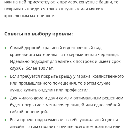
или на ней присутствуют, к примеру, конусные башни, то
покрывать придется только штучным или мягким
кровельным материалом.
Советы по выбору кровли:
Самый дорогой, красивый и долговечный вид
кровельного материала—это керамическая черепица.
Идеально подходит для элитных построек и имеет срок
службы более 100 лет.
Если требуется покрыть крышу у гаража, хозяйственного
или промышленного помещения, то в этом случае
лучше купить ондулин или профнастил.
Для жилого дома и дачи самым оптимальным решением
будет покрытие с металлочерепицей или однослойной
гибкой черепицей.
Если проект подразумевает в себе уникальный цвет и
дизайн с этим справится лучше всего композитная или