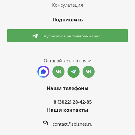
Консультация
Подпишись
Подписаться
на телеграм-канал
Оставайтесь на связи
Наши телефоны
8 (3022) 28-42-85
Наши контакты
contact@sbiznes.ru