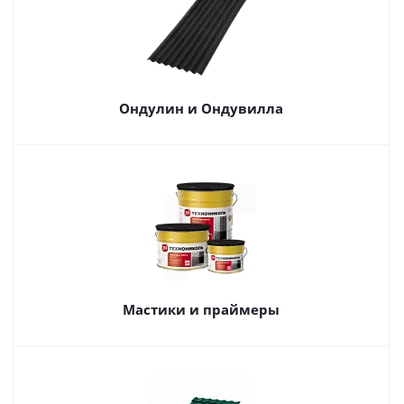
Ондулин и Ондувилла
Мастики и праймеры