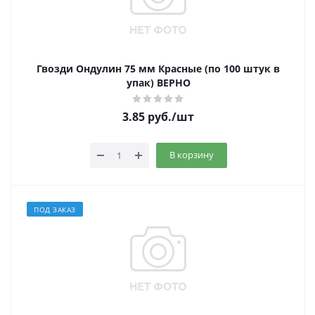
Гвозди Ондулин 75 мм Красные (по 100 штук в
упак) ВЕРНО
3.85
руб.
/шт
В корзину
ПОД ЗАКАЗ