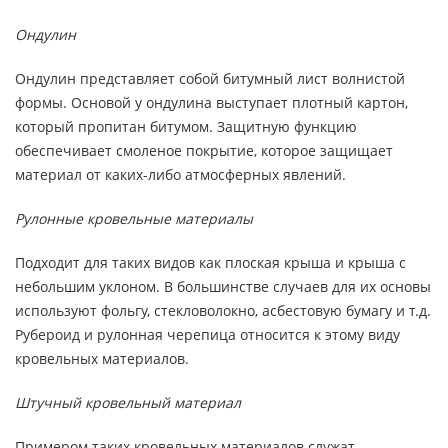
Ондулин
Ондулин представляет собой битумный лист волнистой
формы. Основой у ондулина выступает плотный картон,
который пропитан битумом. Защитную функцию
обеспечивает смоленое покрытие, которое защищает
материал от каких-либо атмосферных явлений.
Рулонные кровельные материалы
Подходит для таких видов как плоская крыша и крыша с
небольшим уклоном. В большинстве случаев для их основы
используют фольгу, стекловолокно, асбестовую бумагу и т.д.
Рубероид и рулонная черепица относится к этому виду
кровельных материалов.
Штучный кровельный материал
Примером таких кровельных материалов служат