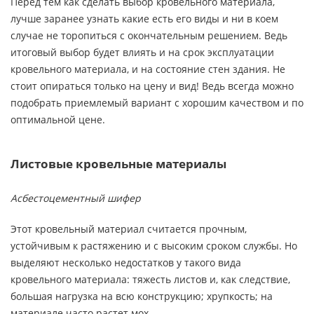
Перед тем как сделать выбор кровельного материала,
лучше заранее узнать какие есть его виды и ни в коем
случае не торопиться с окончательным решением. Ведь
итоговый выбор будет влиять и на срок эксплуатации
кровельного материала, и на состояние стен здания. Не
стоит опираться только на цену и вид! Ведь всегда можно
подобрать приемлемый вариант с хорошим качеством и по
оптимальной цене.
Листовые кровельные материалы
Асбестоцементный шифер
Этот кровельный материал считается прочным,
устойчивым к растяжению и с высоким сроком службы. Но
выделяют несколько недостатков у такого вида
кровельного материала: тяжесть листов и, как следствие,
большая нагрузка на всю конструкцию; хрупкость; на
материале часто растет мох.