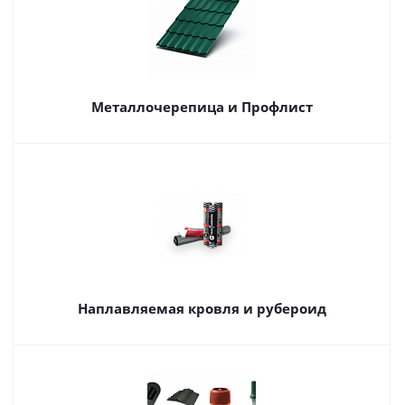
Металлочерепица и Профлист
Наплавляемая кровля и рубероид