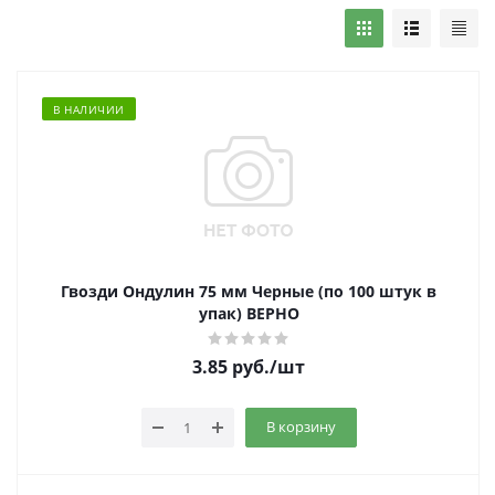
В НАЛИЧИИ
Гвозди Ондулин 75 мм Черные (по 100 штук в
упак) ВЕРНО
3.85
руб.
/шт
В корзину