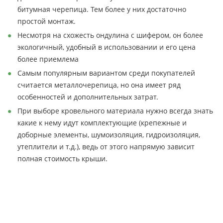
битумная черепица. Тем более у них достаточно
простой монтаж.
Несмотря на схожесть ондулина с шифером, он более
экологичный, удобный в использовании и его цена
более приемлема
Самым популярным вариантом среди покупателей
считается металлочерепица, но она имеет ряд
особенностей и дополнительных затрат.
При выборе кровельного материала нужно всегда знать
какие к нему идут комплектующие (крепежные и
доборные элементы, шумоизоляция, гидроизоляция,
утеплители и т.д.), ведь от этого напрямую зависит
полная стоимость крыши.