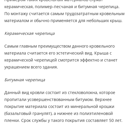
керамическая, полимер-песчаная и битумная черепица.
По монтажу считается самым трудозатратным кровельным
материалом и обычно применяется для небольших крыш.
Керамическая черепица
Самым главным преимуществом данного кровельного
материала считается его эстетический вид. Крыша с
керамической черепицей смотрится эффектно и станет
украшением всего здания.
Битумная черепица
Данный вид кровли состоит из стекловолокна, которое
пропитали усовершенствованным битумом. Верхнее
покрытие материала состоит из минеральной крошки
(базальтовый гранулят), а нижнее из полиэтиленовой
пленки. Срок службы у такого покрытия составляет 50 лет.