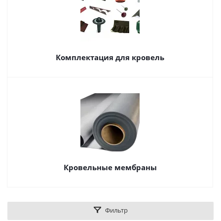
Комплектация для кровель
Кровельные мембраны
Фильтр