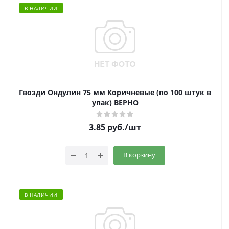
В НАЛИЧИИ
Гвозди Ондулин 75 мм Коричневые (по 100 штук в
упак) ВЕРНО
3.85
руб.
/шт
В корзину
В НАЛИЧИИ