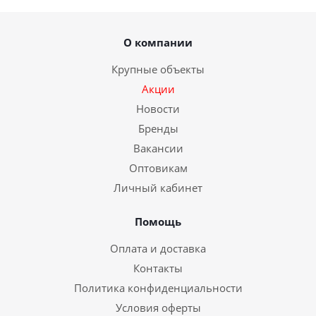
О компании
Крупные объекты
Акции
Новости
Бренды
Вакансии
Оптовикам
Личный кабинет
Помощь
Оплата и доставка
Контакты
Политика конфиденциальности
Условия оферты