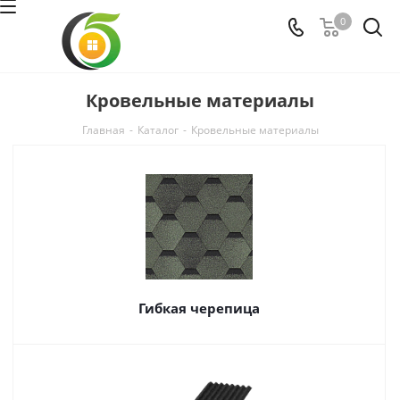
0
Кровельные материалы
Главная
-
Каталог
-
Кровельные материалы
Гибкая черепица