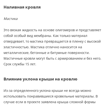
Наливная кровля
Мастика
Это вязкая жидкость на основе олигомеров и представляет
собой особый вид мембраны. Как только материал
отвердевает, то мастика превращается в пленку с высокой
эластичностью. Мастика отлично наносится на
металлические, бетонные и битумные поверхности.
Мастичные кровли могут быть с армированием и без него.
Срок службы 15 лет.
Влияние уклона крыши на кровлю
Из-за определенного уклона крыши не всегда можно
использовать понравившиеся кровельные материалы. В
случае если в проекте заявлена крыша сложной формы