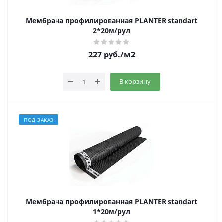
Мембрана профилированная PLANTER standart
2*20м/рул
227
руб.
/м2
В корзину
ПОД ЗАКАЗ
Мембрана профилированная PLANTER standart
1*20м/рул