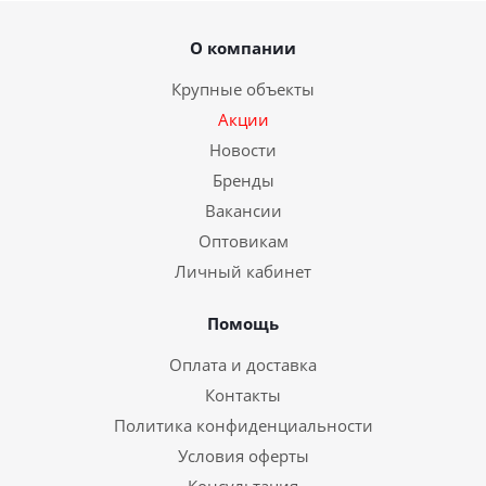
О компании
Крупные объекты
Акции
Новости
Бренды
Вакансии
Оптовикам
Личный кабинет
Помощь
Оплата и доставка
Контакты
Политика конфиденциальности
Условия оферты