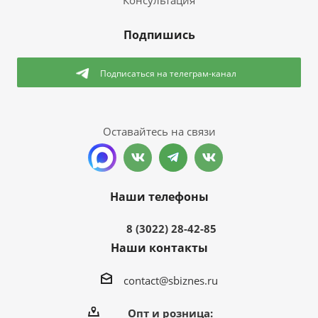
Консультация
Подпишись
Подписаться
на телеграм-канал
Оставайтесь на связи
Наши телефоны
8 (3022) 28-42-85
Наши контакты
contact@sbiznes.ru
Опт и розница: