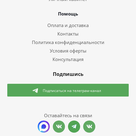
Помощь
Оплата и доставка
Контакты
Политика конфиденциальности
Условия оферты
Консультация
Подпишись
Подписаться
на телеграм-канал
Оставайтесь на связи