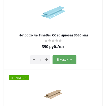
Н-профиль FineBer CC (бирюза) 3050 мм
390
руб.
/шт
В корзину
В НАЛИЧИИ