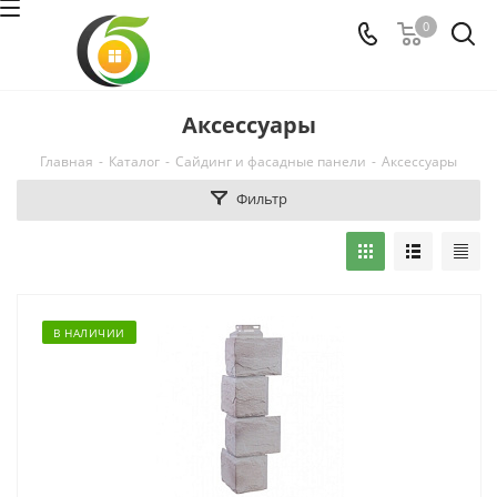
0
Аксессуары
Главная
-
Каталог
-
Сайдинг и фасадные панели
-
Аксессуары
Фильтр
В НАЛИЧИИ