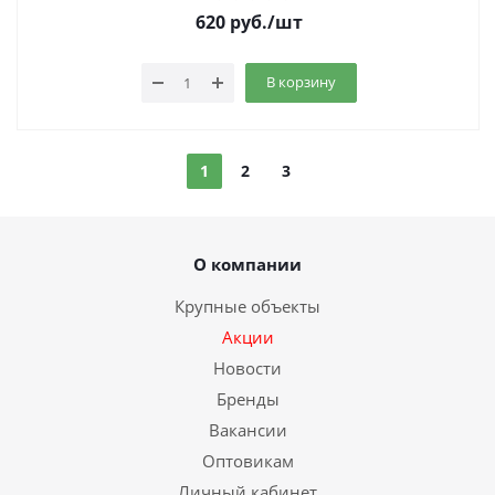
620
руб.
/шт
В корзину
1
2
3
О компании
Крупные объекты
Акции
Новости
Бренды
Вакансии
Оптовикам
Личный кабинет