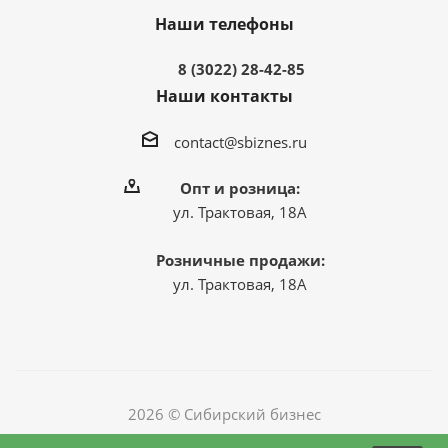
Наши телефоны
8 (3022) 28-42-85
Наши контакты
contact@sbiznes.ru
Опт и розница:
ул. Трактовая, 18А
Розничные продажи:
ул. Трактовая, 18А
2026 © Сибирский бизнес