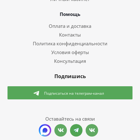
Помощь
Оплата и доставка
Контакты
Политика конфиденциальности
Условия оферты
Консультация
Подпишись
Подписаться
на телеграм-канал
Оставайтесь на связи