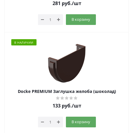
281
руб.
/шт
В корзину
В НАЛИЧИИ
Docke PREMIUM Заглушка желоба (шоколад)
133
руб.
/шт
В корзину