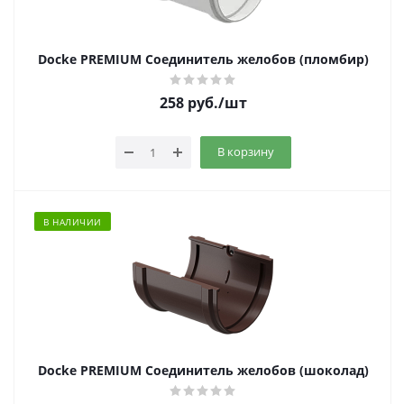
Docke PREMIUM Соединитель желобов (пломбир)
258
руб.
/шт
В корзину
В НАЛИЧИИ
Docke PREMIUM Соединитель желобов (шоколад)