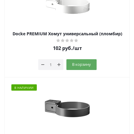
Docke PREMIUM Хомут универсальный (пломбир)
102
руб.
/шт
В корзину
В НАЛИЧИИ