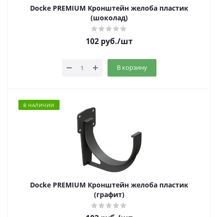
Docke PREMIUM Кронштейн желоба пластик
(шоколад)
102
руб.
/шт
В корзину
В НАЛИЧИИ
Docke PREMIUM Кронштейн желоба пластик
(графит)