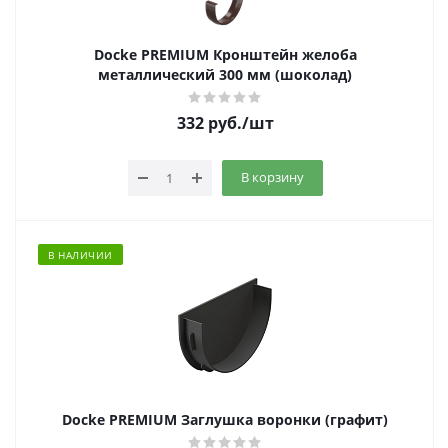
Docke PREMIUM Кронштейн желоба
металлический 300 мм (шоколад)
332
руб.
/шт
В корзину
В НАЛИЧИИ
Docke PREMIUM Заглушка воронки (графит)