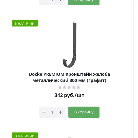
В НАЛИЧИИ
Docke PREMIUM Кронштейн желоба
металлический 300 мм (графит)
342
руб.
/шт
В корзину
В НАЛИЧИИ