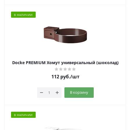
В НАЛИЧИИ
Docke PREMIUM Хомут универсальный (шоколад)
112
руб.
/шт
В корзину
В НАЛИЧИИ