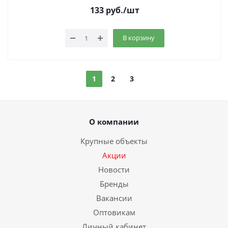
133
руб.
/шт
В корзину
1
2
3
О компании
Крупные объекты
Акции
Новости
Бренды
Вакансии
Оптовикам
Личный кабинет