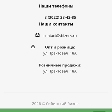
Наши телефоны
8 (3022) 28-42-85
Наши контакты
contact@sbiznes.ru
Опт и розница:
ул. Трактовая, 18А
Розничные продажи:
ул. Трактовая, 18А
2026 © Сибирский бизнес