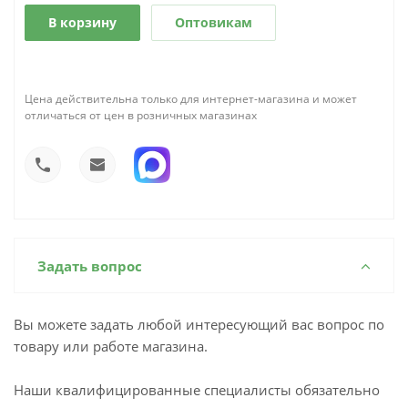
В корзину
Оптовикам
Цена действительна только для интернет-магазина и может
отличаться от цен в розничных магазинах
Задать вопрос
Вы можете задать любой интересующий вас вопрос по
товару или работе магазина.
Наши квалифицированные специалисты обязательно