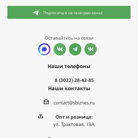
Подписаться
на телеграм-канал
Оставайтесь на связи
Наши телефоны
8 (3022) 28-42-85
Наши контакты
contact@sbiznes.ru
Опт и розница:
ул. Трактовая, 18А