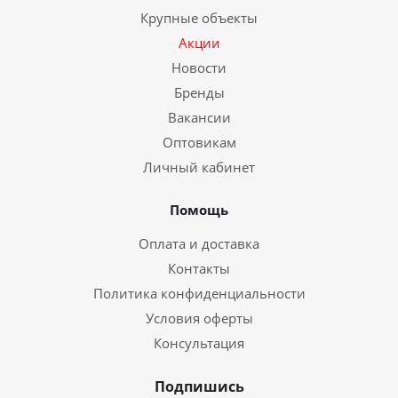
Крупные объекты
Акции
Новости
Бренды
Вакансии
Оптовикам
Личный кабинет
Помощь
Оплата и доставка
Контакты
Политика конфиденциальности
Условия оферты
Консультация
Подпишись