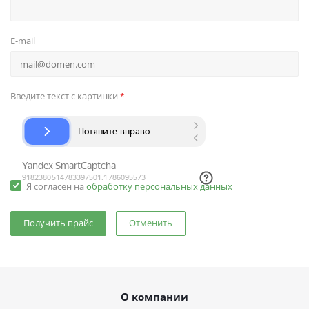
E-mail
Введите текст с картинки
*
Я согласен на
обработку персональных данных
Отменить
О компании