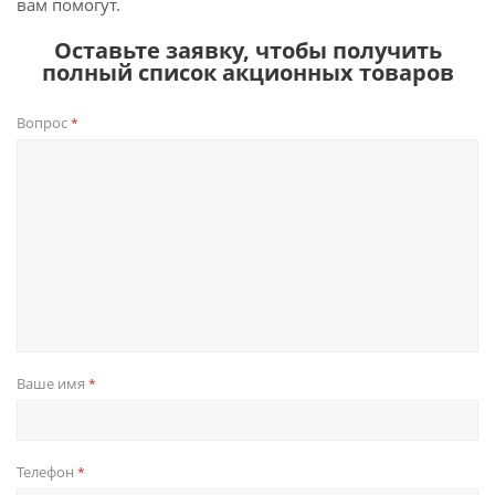
вам помогут.
Оставьте заявку, чтобы получить
полный список акционных товаров
Вопрос
*
Ваше имя
*
Телефон
*