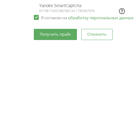
Я согласен на
обработку персональных данных
Отменить