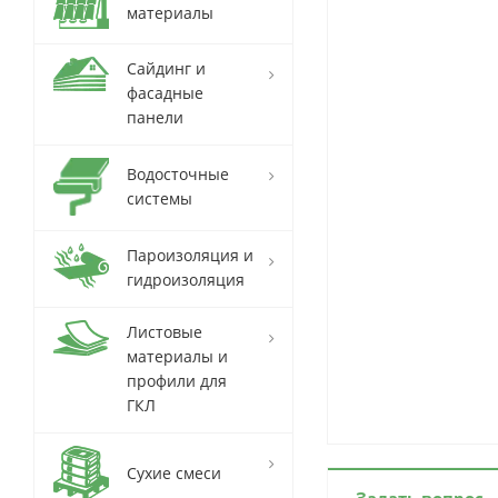
материалы
Сайдинг и
фасадные
панели
Водосточные
системы
Пароизоляция и
гидроизоляция
Листовые
материалы и
профили для
ГКЛ
Сухие смеси