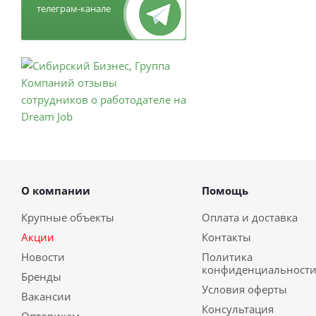
телеграм-канале
О компании
Помощь
Крупные объекты
Оплата и доставка
Акции
Контакты
Новости
Политика
конфиденциальност
Бренды
Условия оферты
Вакансии
Консультация