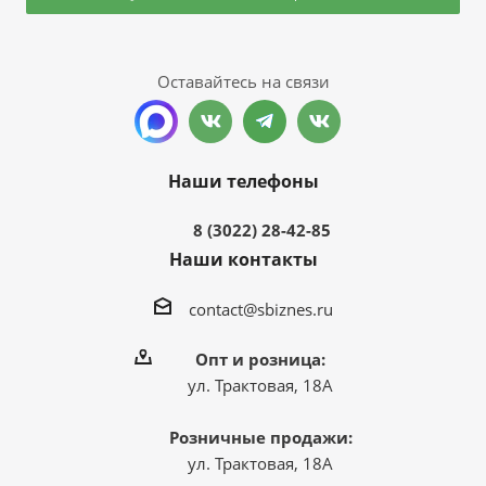
Оставайтесь на связи
Наши телефоны
8 (3022) 28-42-85
Наши контакты
contact@sbiznes.ru
Опт и розница:
ул. Трактовая, 18А
Розничные продажи:
ул. Трактовая, 18А