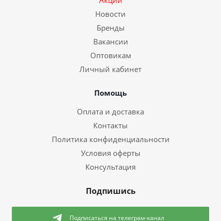
Акции
Новости
Бренды
Вакансии
Оптовикам
Личный кабинет
Помощь
Оплата и доставка
Контакты
Политика конфиденциальности
Условия оферты
Консультация
Подпишись
Подписаться
на телеграм-канал