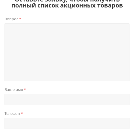
полный список акционных товаров
Вопрос
*
Ваше имя
*
Телефон
*