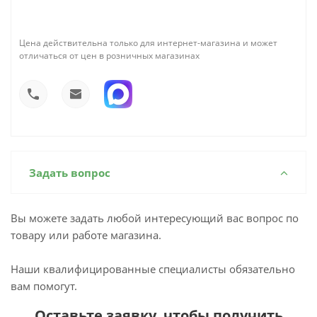
Цена действительна только для интернет-магазина и может
отличаться от цен в розничных магазинах
Задать вопрос
Вы можете задать любой интересующий вас вопрос по
товару или работе магазина.
Наши квалифицированные специалисты обязательно
вам помогут.
Оставьте заявку, чтобы получить