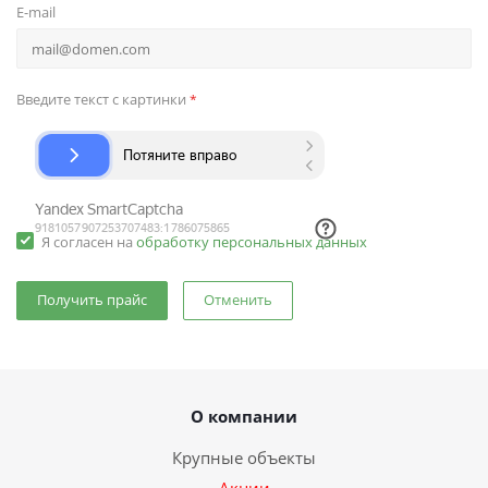
E-mail
Введите текст с картинки
*
Я согласен на
обработку персональных данных
Отменить
О компании
Крупные объекты