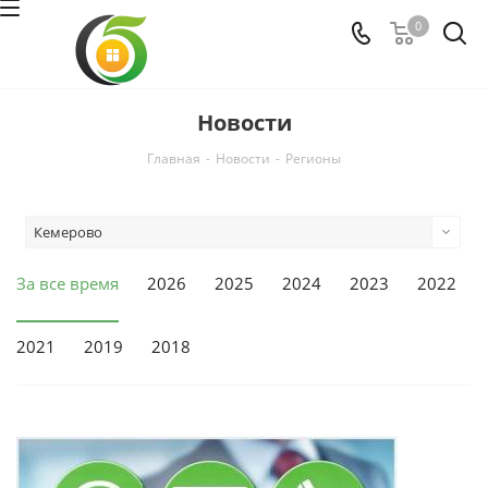
0
Новости
Главная
-
Новости
-
Регионы
Кемерово
За все время
2026
2025
2024
2023
2022
2021
2019
2018