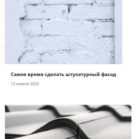
Самое время сделать штукатурный фасад
12 апреля 2022