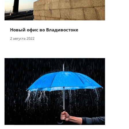
Новый офис во Владивостоке
2 августа 2022