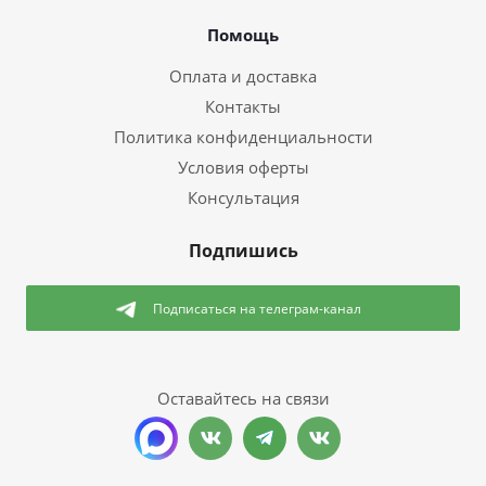
Помощь
Оплата и доставка
Контакты
Политика конфиденциальности
Условия оферты
Консультация
Подпишись
Подписаться
на телеграм-канал
Оставайтесь на связи