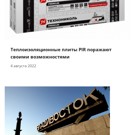
Теплоизоляционные плиты PIR поражают
своими возможностями
4 августа 2022