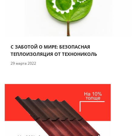
С ЗАБОТОЙ О МИРЕ: БЕЗОПАСНАЯ
ТЕПЛОИЗОЛЯЦИЯ ОТ ТЕХНОНИКОЛЬ
29 марта 2022