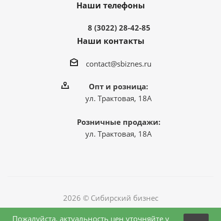
Наши телефоны
8 (3022) 28-42-85
Наши контакты
contact@sbiznes.ru
Опт и розница:
ул. Трактовая, 18А
Розничные продажи:
ул. Трактовая, 18А
2026 © Сибирский бизнес
Пожалуйста, актуальность цен уточняйте у