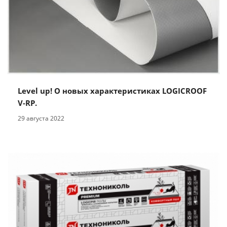
Level up! О новых характеристиках LOGICROOF
V-RP.
29 августа 2022