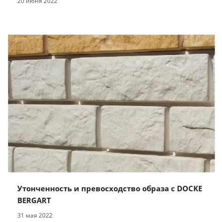
20 июня 2022
Утонченность и превосходство образа с DOCKE
BERGART
31 мая 2022