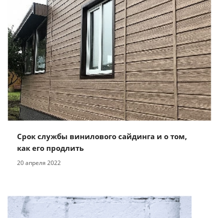
Срок службы винилового сайдинга и о том,
как его продлить
20 апреля 2022