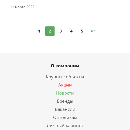
11 марта 2022
1
2
3
4
5
Все
О компании
Крупные объекты
Акции
Новости
Бренды
Вакансии
Оптовикам
Личный кабинет