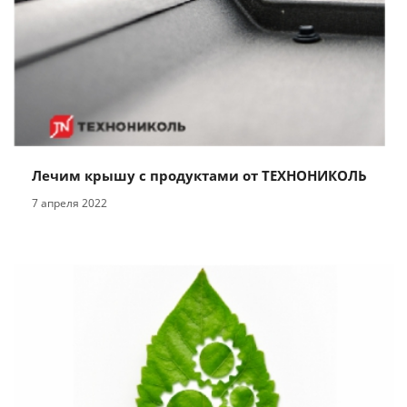
Лечим крышу с продуктами от ТЕХНОНИКОЛЬ
7 апреля 2022