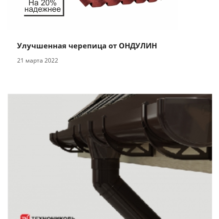
Улучшенная черепица от ОНДУЛИН
21 марта 2022