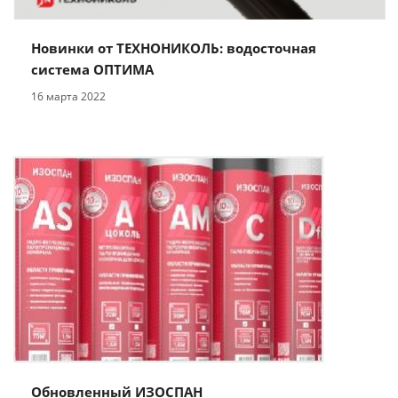
Новинки от ТЕХНОНИКОЛЬ: водосточная
система ОПТИМА
16 марта 2022
Обновленный ИЗОСПАН