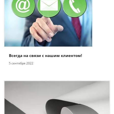
Всегда на связи с нашим клиентом!
5 сентября 2022