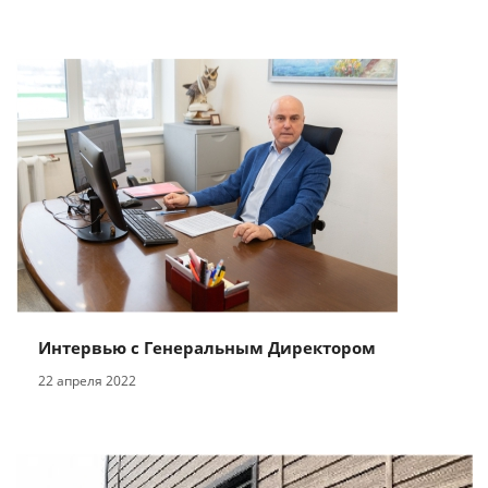
Интервью с Генеральным Директором
22 апреля 2022