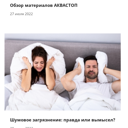
Обзор материалов АКВАСТОП
27 июля 2022
Шумовое загрязнение: правда или вымысел?