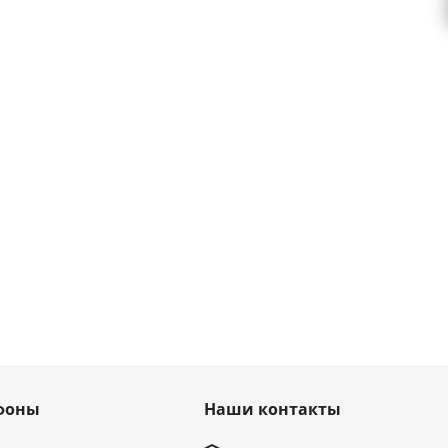
фоны
Наши контакты