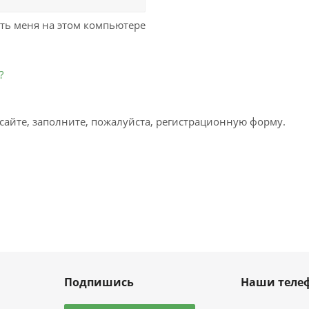
ь меня на этом компьютере
?
сайте, заполните, пожалуйста, регистрационную форму.
Подпишись
Наши теле