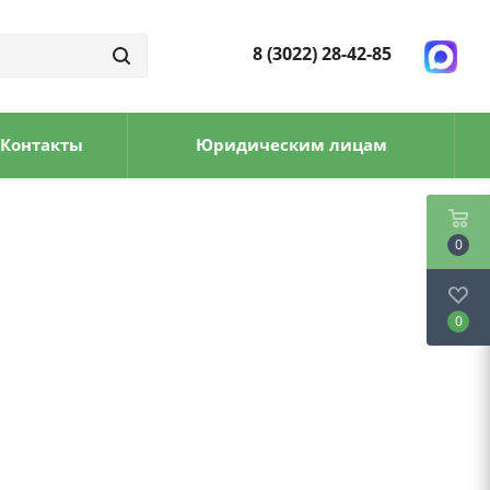
8 (3022) 28-42-85
Контакты
Юридическим лицам
0
0